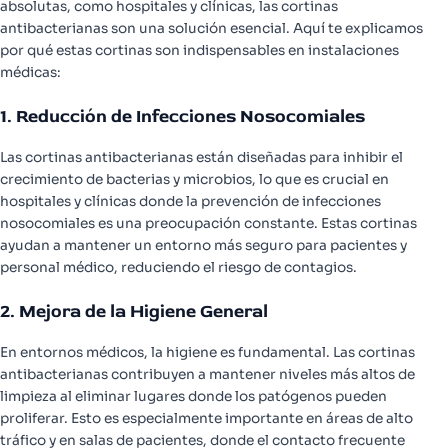
absolutas, como hospitales y clínicas, las cortinas
antibacterianas son una solución esencial. Aquí te explicamos
por qué estas cortinas son indispensables en instalaciones
médicas:
1. Reducción de Infecciones Nosocomiales
Las cortinas antibacterianas están diseñadas para inhibir el
crecimiento de bacterias y microbios, lo que es crucial en
hospitales y clínicas donde la prevención de infecciones
nosocomiales es una preocupación constante. Estas cortinas
ayudan a mantener un entorno más seguro para pacientes y
personal médico, reduciendo el riesgo de contagios.
2. Mejora de la Higiene General
En entornos médicos, la higiene es fundamental. Las cortinas
antibacterianas contribuyen a mantener niveles más altos de
limpieza al eliminar lugares donde los patógenos pueden
proliferar. Esto es especialmente importante en áreas de alto
tráfico y en salas de pacientes, donde el contacto frecuente