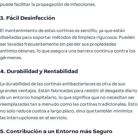
puede facilitar la propagación de infecciones.
3. Fácil Desinfección
El mantenimiento de estas cortinas es sencillo, ya que están
diseñadas para soportar métodos de limpieza rigurosos. Pueden
ser lavadas frecuentemente sin perder sus propiedades
antimicrobianas, lo que asegura una barrera continua contra los
gérmenes.
4. Durabilidad y Rentabilidad
La durabilidad de las cortinas antibacterianas es otra de sus
grandes ventajas. Están fabricadas para resistir el desgaste diario
de un entorno hospitalario, lo que significa que no necesitan ser
reemplazadas tan a menudo como las cortinas tradicionales. Esto
no solo reduce costos a largo plazo, sino que también minimiza
las interrupciones en el servicio.
5. Contribución a un Entorno más Seguro