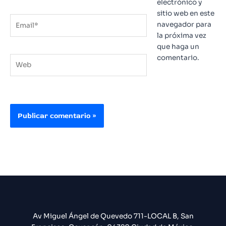
electrónico y
sitio web en este
Email*
navegador para
la próxima vez
que haga un
comentario.
Web
Av Miguel Ángel de Quevedo 711-LOCAL B, San