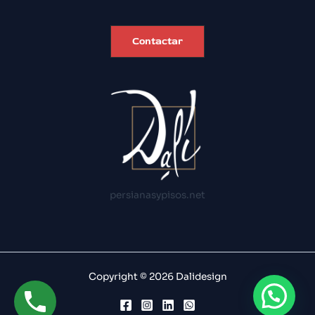
Contactar
persianasypisos.net
Copyright © 2026 Dalidesign