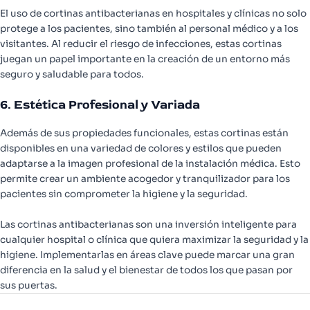
El uso de cortinas antibacterianas en hospitales y clínicas no solo
protege a los pacientes, sino también al personal médico y a los
visitantes. Al reducir el riesgo de infecciones, estas cortinas
juegan un papel importante en la creación de un entorno más
seguro y saludable para todos.
6. Estética Profesional y Variada
Además de sus propiedades funcionales, estas cortinas están
disponibles en una variedad de colores y estilos que pueden
adaptarse a la imagen profesional de la instalación médica. Esto
permite crear un ambiente acogedor y tranquilizador para los
pacientes sin comprometer la higiene y la seguridad.
Las cortinas antibacterianas son una inversión inteligente para
cualquier hospital o clínica que quiera maximizar la seguridad y la
higiene. Implementarlas en áreas clave puede marcar una gran
diferencia en la salud y el bienestar de todos los que pasan por
sus puertas.