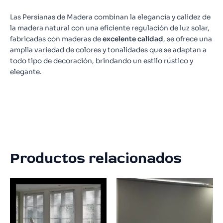
Las Persianas de Madera combinan la elegancia y calidez de
la madera natural con una eficiente regulación de luz solar,
fabricadas con maderas de
excelente calidad
, se ofrece una
amplia variedad de colores y tonalidades que se adaptan a
todo tipo de decoración, brindando un estilo rústico y
elegante.
Productos relacionados