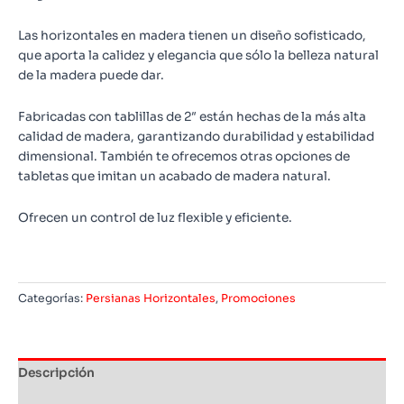
Las horizontales en madera tienen un diseño sofisticado,
que aporta la calidez y elegancia que sólo la belleza natural
de la madera puede dar.
Fabricadas con tablillas de 2″ están hechas de la más alta
calidad de madera, garantizando durabilidad y estabilidad
dimensional. También te ofrecemos otras opciones de
tabletas que imitan un acabado de madera natural.
Ofrecen un control de luz flexible y eficiente.
Categorías:
Persianas Horizontales
,
Promociones
Descripción