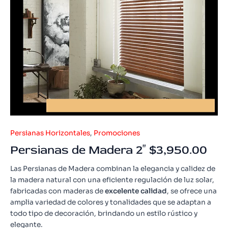
Persianas Horizontales
,
Promociones
Persianas de Madera 2″ $3,950.00
Las Persianas de Madera combinan la elegancia y calidez de
la madera natural con una eficiente regulación de luz solar,
fabricadas con maderas de
excelente calidad
, se ofrece una
amplia variedad de colores y tonalidades que se adaptan a
todo tipo de decoración, brindando un estilo rústico y
elegante.