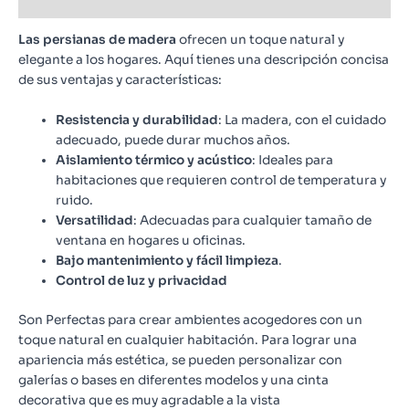
Valoraciones (0)
Las persianas de madera
ofrecen un toque natural y
elegante a los hogares. Aquí tienes una descripción concisa
de sus ventajas y características:
Resistencia y durabilidad
: La madera, con el cuidado
adecuado, puede durar muchos años.
Aislamiento térmico y acústico
: Ideales para
habitaciones que requieren control de temperatura y
ruido.
Versatilidad
: Adecuadas para cualquier tamaño de
ventana en hogares u oficinas.
Bajo mantenimiento y fácil limpieza
.
Control de luz y privacidad
Son Perfectas para crear ambientes acogedores con un
toque natural en cualquier habitación. Para lograr una
apariencia más estética, se pueden personalizar con
galerías o bases en diferentes modelos y una cinta
decorativa que es muy agradable a la vista